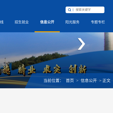
线
招生就业
信息公开
阳光服务
专题专栏
当前位置：
首页
>
信息公开
>
正文