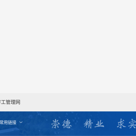
学工管理网
常用链接