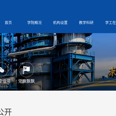
首页
学院概况
机构设置
教学科研
学工在
企业号
党旗飘飘
公开