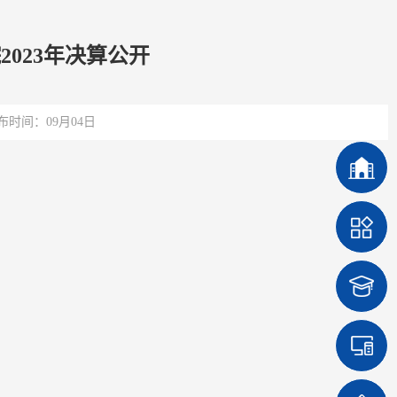
023年决算公开
布时间：09月04日