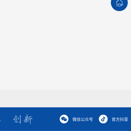
微信公众号
官方抖音