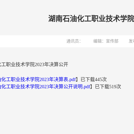
湖南石油化工职业技术学院2
通讯员：
编辑：宣传部
发
工职业技术学院2023年决算公开
化工职业技术学院2023年决算表.pdf
】已下载
445
次
化工职业技术学院2023年决算公开说明.pdf
】已下载
519
次