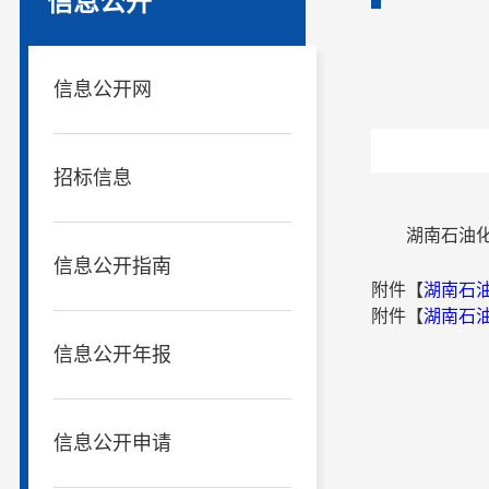
信息公开
信息公开网
招标信息
湖南石油化
信息公开指南
附件【
湖南石油
附件【
湖南石油
信息公开年报
信息公开申请