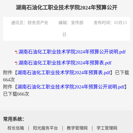
湖南石油化工职业技术学院2024年预算公开
通讯员：财务资产处
编辑：宣传部
发布时间：03月13
日
湖南石油化工职业技术学院2024年预算公开说明.pdf
湖南石油化工职业技术学院2024年预算表.pdf
附件【
湖南石油化工职业技术学院2024年预算表.pdf
】已下载
664
次
附件【
湖南石油化工职业技术学院2024年预算公开说明.pdf
】
已下载
666
次
常用系统：
校长信箱
阳光服务平台
教学管理网
学工管理网