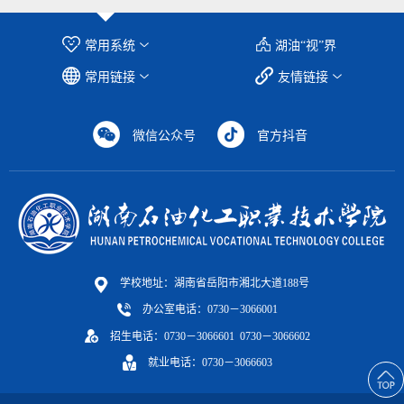
常用系统
湖油“视”界
常用链接
友情链接
微信公众号
官方抖音
学校地址：湖南省岳阳市湘北大道188号
办公室电话：0730－3066001
招生电话：0730－3066601 0730－3066602
就业电话：0730－3066603