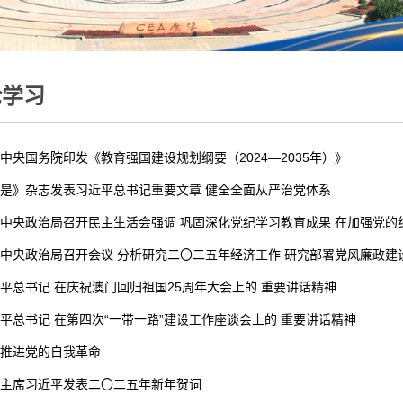
论学习
中央国务院印发《教育强国建设规划纲要（2024—2035年）》
是》杂志发表习近平总书记重要文章 健全全面从严治党体系
中央政治局召开民主生活会强调 巩固深化党纪学习教育成果 在加强党的
中央政治局召开会议 分析研究二〇二五年经济工作 研究部署党风廉政建
平总书记 在庆祝澳门回归祖国25周年大会上的 重要讲话精神
平总书记 在第四次“一带一路”建设工作座谈会上的 重要讲话精神
推进党的自我革命
主席习近平发表二〇二五年新年贺词