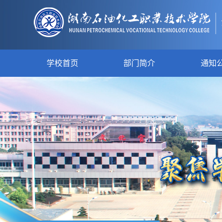
学校首页
部门简介
通知