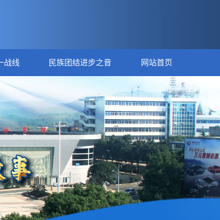
一战线
民族团结进步之音
网站首页