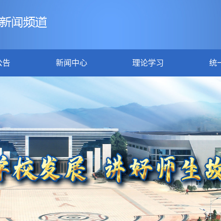
公告
新闻中心
理论学习
统