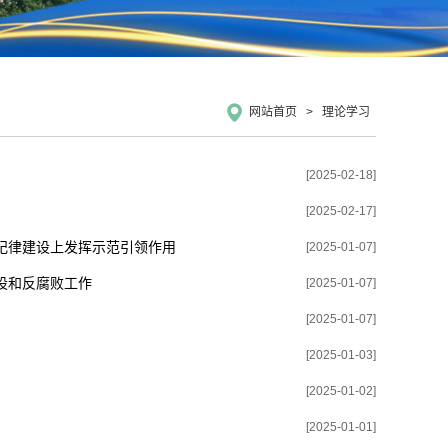
网站首页
>
理论学习
[2025-02-18]
[2025-02-17]
纪律建设上发挥示范引领作用
[2025-01-07]
设和反腐败工作
[2025-01-07]
[2025-01-07]
[2025-01-03]
[2025-01-02]
[2025-01-01]