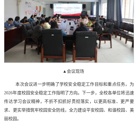
▲会议现场
本次会议进一步明确了学校安全稳定工作目标和重点任务，为
2026年度校园安全稳定工作指明了方向。下一步，全校各单位将迅速
传达学习会议精神，不折不扣抓好贯彻落实，以更高标准、更严要
求、更实举措筑牢校园安全防线，全力建设平安校园、和谐校园、美
丽校园。