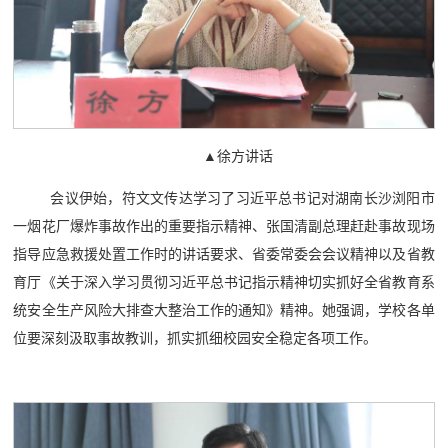
▲徐方讲话
会议伊始，符文文传达学习了习近平总书记对湖南长沙浏阳市
一烟花厂爆炸事故作出的重要指示精神、张国清副总理赶赴事故现场
指导应急救援处置工作时的讲话要求、省委常委会会议精神以及省教
育厅《关于深入学习贯彻习近平总书记指示精神切实抓好全省教育系
统安全生产风险大排查大整治工作的通知》精神。她强调，学校各单
位要深刻汲取事故教训，抓实抓细校园安全稳定各项工作。