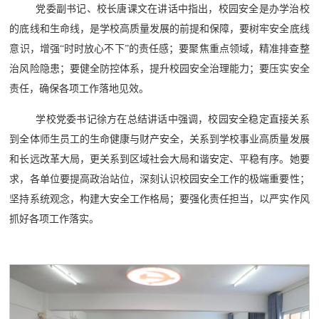
党委副书记、校长唐课文在讲话中指出，校园安全是办学治校
的底线和生命线，是学校高质量发展的前提和保障，要树牢安全底线
意识，增强
“时时放心不下”的责任感；要聚焦重点领域，精准排查整
治风险隐患；要健全防控体系，提升校园安全治理能力；要压实安全
责任，确保各项工作落地见效。
学校党委书记徐方在总结讲话中强调，校园安全稳定直接关系
到全体师生员工的生命健康与财产安全，关系到学校事业高质量发展
和长远改革大局，更关系到区域社会大局和谐安定、平稳有序。她要
求，各单位要提高政治站位，深刻认识校园安全工作的极端重要性；
坚持系统观念，构建大安全工作格局；要强化责任担当，以严实作风
抓好各项工作落实。