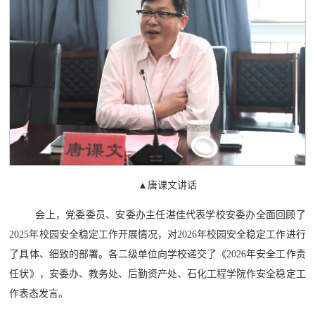
▲唐课文讲话
会上，党委委员、安委办主任湛佳代表学校安委办全面回顾了
2025年校园安全稳定工作开展情况，对2026年校园安全稳定工作进行
了具体、细致的部署。各二级单位向学校递交了《2026年安全工作责
任状》，安委办、教务处、后勤资产处、石化工程学院作安全稳定工
作表态发言。