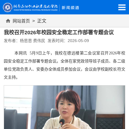
网站首页
> 正文
我校召开2026年校园安全稳定工作部署专题会议
发布者：杨思恩 费伟民 发表时间：2026-05-09
本网讯
5月9日上午，我校在德远楼第二会议室召开2026年校
园安全稳定工作部署专题会议。全体在家党政领导班子成员、各二级
单位党政负责人、安委办全体成员参加会议，会议由学校副校长符文
文主持。