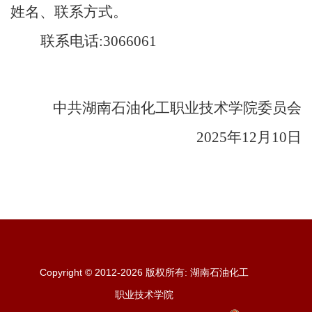
姓名、联系方式。
联系电话
:
3066061
中共湖南石油化工职业技术学院委员会
2025年12月
10
日
Copyright © 2012-
2026
版权所有: 湖南石油化工
职业技术学院