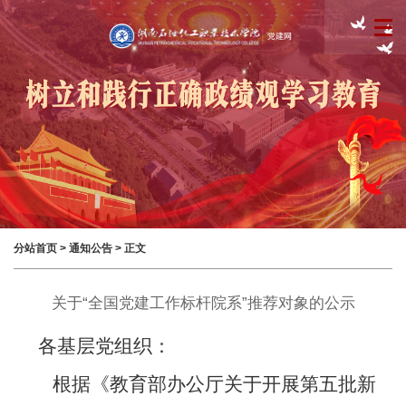
分站首页
>
通知公告
> 正文
关于“全国党建工作标杆院系”推荐对象的公示
各基层党组织：
根据《教育部办公厅关于开展第五批新