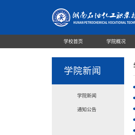
学校首页
学院概况
学院新闻
学院新闻
通知公告