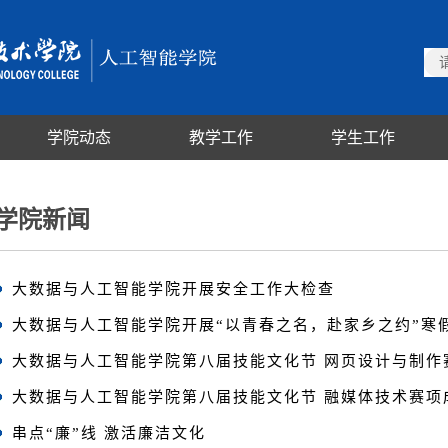
学院动态
教学工作
学生工作
学院新闻
大数据与人工智能学院开展安全工作大检查
大数据与人工智能学院开展“以青春之名，赴家乡之约”寒
大数据与人工智能学院第八届技能文化节 网页设计与制作
大数据与人工智能学院第八届技能文化节 融媒体技术赛项
串点“廉”线 激活廉洁文化