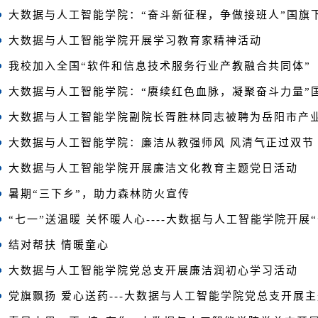
大数据与人工智能学院：“奋斗新征程，争做接班人”国旗
大数据与人工智能学院开展学习教育家精神活动
我校加入全国“软件和信息技术服务行业产教融合共同体”
大数据与人工智能学院：“赓续红色血脉，凝聚奋斗力量”
大数据与人工智能学院副院长胥胜林同志被聘为岳阳市产
大数据与人工智能学院：廉洁从教强师风 风清气正过双节
大数据与人工智能学院开展廉洁文化教育主题党日活动
暑期“三下乡”，助力森林防火宣传
“七一”送温暖 关怀暖人心----大数据与人工智能学院开展
结对帮扶 情暖童心
大数据与人工智能学院党总支开展廉洁润初心学习活动
党旗飘扬 爱心送药---大数据与人工智能学院党总支开展