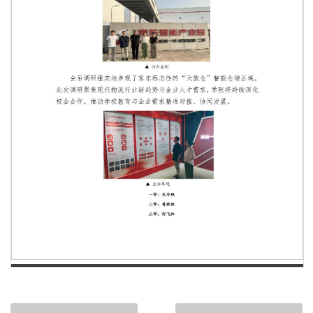
第 1 页