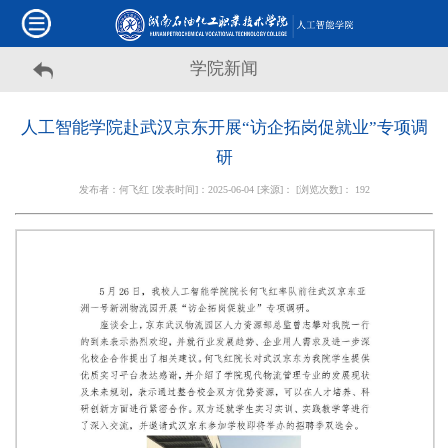
学院新闻
人工智能学院赴武汉京东开展“访企拓岗促就业”专项调
研
发布者：何飞红 [发表时间]：2025-06-04 [来源]： [浏览次数]：
192