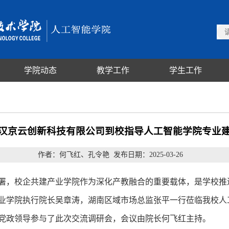
学院动态
教学工作
学生工作
汉京云创新科技有限公司到校指导人工智能学院专业
作者：何飞红、孔令艳 发布日期：2025-03-26
，校企共建产业学院作为深化产教融合的重要载体，是学校推进
业学院执行院长吴章涛，湖南区域市场总监张平一行莅临我校人
党政领导参与了此次交流调研会，会议由院长何飞红主持。