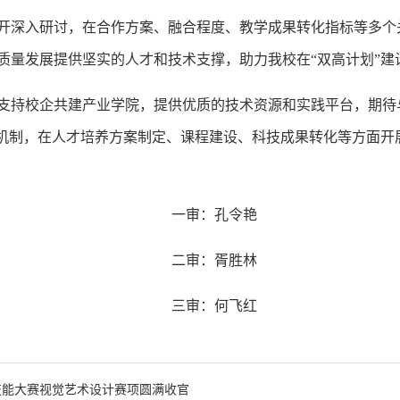
开深入研讨，在合作方案、融合程度、教学成果转化指标等多个
质量发展提供坚实的人才和技术支撑，助力我校在“双高计划”建
支持校企共建产业学院，提供优质的技术资源和实践平台，期待
人机制，在人才培养方案制定、课程建设、科技成果转化等方面开
一审：孔令艳
二审：胥胜林
三审：何飞红
校技能大赛视觉艺术设计赛项圆满收官