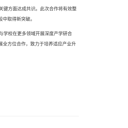
关键方面达成共识。此次合作将有效整
设中取得新突破。
与学校在更多领域开展深度产学研合
展全方位合作，致力于培养适应产业升