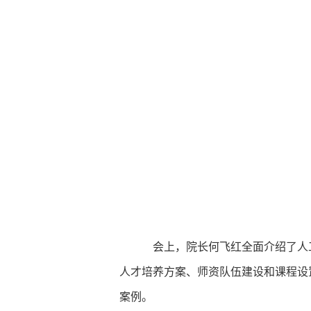
会上，院长何飞红全面介绍了人
人才培养方案、师资队伍建设和课程设
案例。