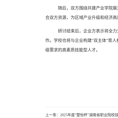
随后，双方围绕共建产业学院展
合双方资源，为区域产业升级和经济高
研讨结束后，企业方表示将全力
作。学校也将与企业构建“双主体”育
级需求的高素质技能型人才。
上一条：2025年度“楚怡杯”湖南省职业院