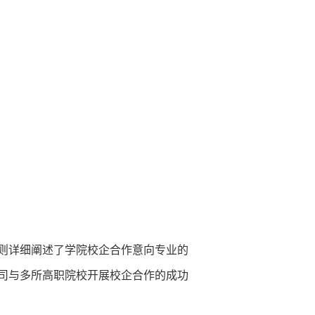
则详细阐述了学院校企合作意向专业的
司与多所高职院校开展校企合作的成功