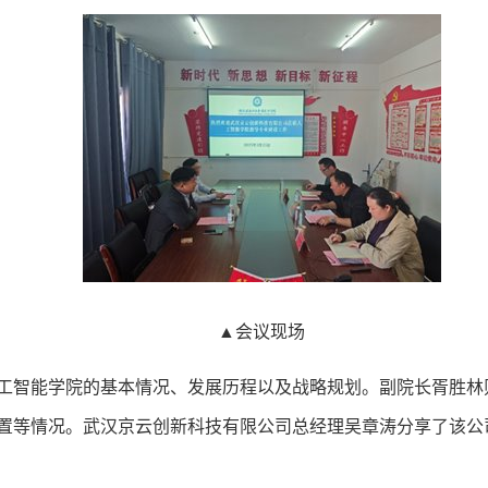
▲会议现场
工智能学院的基本情况、发展历程以及战略规划。副院长胥胜林
置等情况。武汉京云创新科技有限公司总经理吴章涛分享了该公