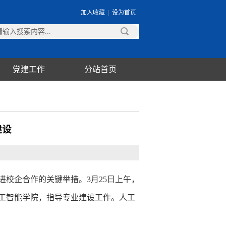
加入收藏
|
设为首页
党建工作
分站首页
建设
校企合作的关键举措。3月25日上午，
工智能学院，指导专业建设工作。人工